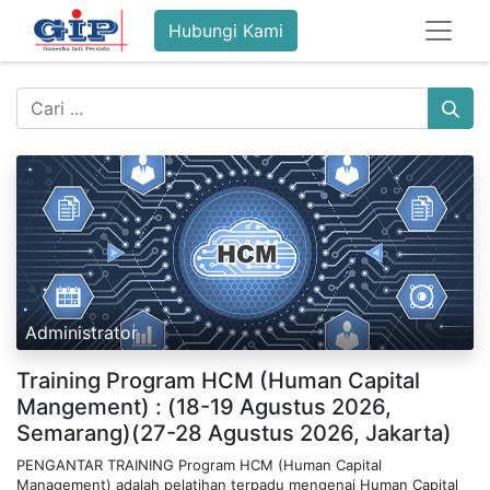
Hubungi Kami
Administrator
Training Program HCM (Human Capital
Mangement) : (18-19 Agustus 2026,
Semarang)(27-28 Agustus 2026, Jakarta)
PENGANTAR TRAINING Program HCM (Human Capital
Management) adalah pelatihan terpadu mengenai Human Capital