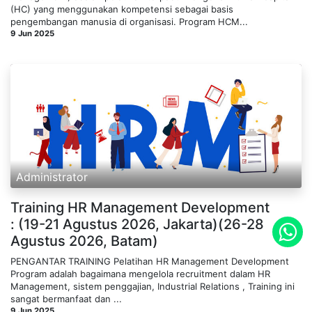
(HC) yang menggunakan kompetensi sebagai basis
pengembangan manusia di organisasi. Program HCM...
9 Jun 2025
Administrator
Training HR Management Development
: (19-21 Agustus 2026, Jakarta)(26-28
Agustus 2026, Batam)
PENGANTAR TRAINING Pelatihan HR Management Development
Program adalah bagaimana mengelola recruitment dalam HR
Management, sistem penggajian, Industrial Relations , Training ini
sangat bermanfaat dan ...
9 Jun 2025