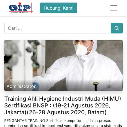
Hubungi Kami
Administrator
Training Ahli Hygiene Industri Muda (HIMU)
Sertifikasi BNSP : (19-21 Agustus 2026,
Jakarta)(26-28 Agustus 2026, Batam)
PENGANTAR TRAIN​ING Sertifikasi kompetensi adalah proses
pemberian sertifikasi kompetensi yang dilakukan secara sistematis