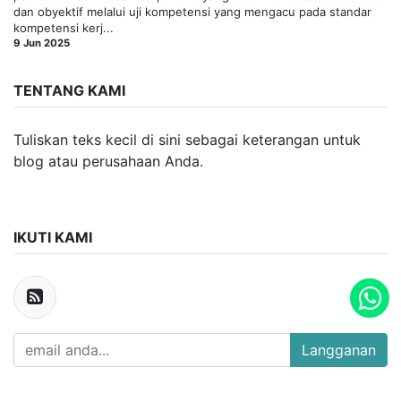
dan obyektif melalui uji kompetensi yang mengacu pada standar
kompetensi kerj...
9 Jun 2025
TENTANG KAMI
Tuliskan teks kecil di sini sebagai keterangan untuk
blog atau perusahaan Anda.
IKUTI KAMI
Langganan