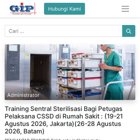
Hubungi Kami
Administrator
Training Sentral Sterilisasi Bagi Petugas
Pelaksana CSSD di Rumah Sakit : (19-21
Agustus 2026, Jakarta)(26-28 Agustus
2026, Batam)