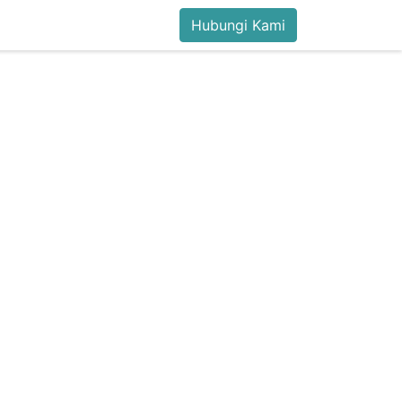
Hubungi Kami