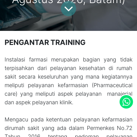
PENGANTAR TRAINING
Instalasi farmasi merupakan bagian yang tidak
terpisahkan dari pelayanan kesehatan di rumah
sakit secara keseluruhan yang mana kegiatannya
meliputi pelayanan kefarmasian (Pharmaceutical
care) yang meliputi aspek pelayanan manajerial
dan aspek pelayanan klinik.
Mengacu pada ketentuan pelayanan kefarmasian
dirumah sakit yang ada dalam Permenkes No.72
Tahun 2016 tentang pedoman pelayanan