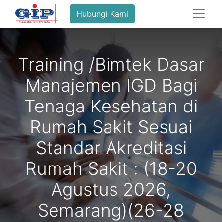
Hubungi Kami
Training /Bimtek Dasar
Manajemen IGD Bagi
Tenaga Kesehatan di
Rumah Sakit Sesuai
Standar Akreditasi
Rumah Sakit : (18-20
Agustus 2026,
Semarang)(26-28