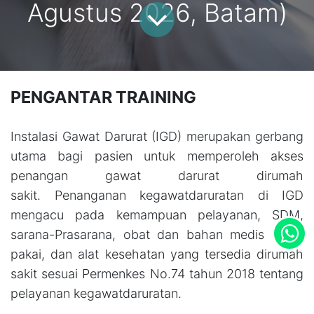
Agustus 2026, Batam)
PENGANTAR TRAINING
Instalasi Gawat Darurat (IGD) merupakan gerbang
utama bagi pasien untuk memperoleh akses
penangan gawat darurat dirumah
sakit. Penanganan kegawatdaruratan di IGD
mengacu pada kemampuan pelayanan, SDM,
sarana-Prasarana, obat dan bahan medis habis
pakai, dan alat kesehatan yang tersedia dirumah
sakit sesuai Permenkes No.74 tahun 2018 tentang
pelayanan kegawatdaruratan.