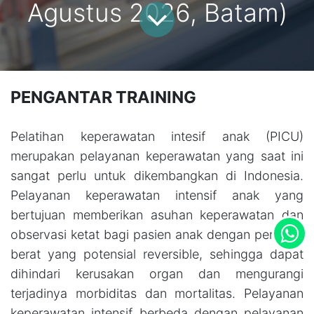
Agustus 2026, Batam)
PENGANTAR TRAINING
Pelatihan keperawatan intesif anak (PICU)
merupakan pelayanan keperawatan yang saat ini
sangat perlu untuk dikembangkan di Indonesia.
Pelayanan keperawatan intensif anak yang
bertujuan memberikan asuhan keperawatan dan
observasi ketat bagi pasien anak dengan penyakit
berat yang potensial reversible, sehingga dapat
dihindari kerusakan organ dan mengurangi
terjadinya morbiditas dan mortalitas. Pelayanan
keperawatan intensif berbeda dengan pelayanan