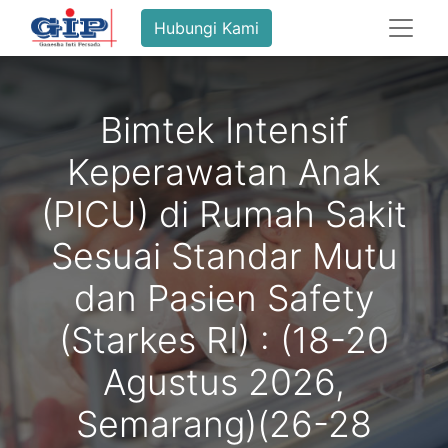
Hubungi Kami
Bimtek Intensif
Keperawatan Anak
(PICU) di Rumah Sakit
Sesuai Standar Mutu
dan Pasien Safety
(Starkes RI) : (18-20
Agustus 2026,
Semarang)(26-28