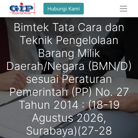
Hubungi Kami
Bimtek Tata Cara dan
Teknik Pengelolaan
Barang Milik
Daerah/Negara (BMN/D)
sesuai Peraturan
Pemerintah (PP) No. 27
Tahun 2014 : (18-19
Agustus 2026,
Surabaya)(27-28