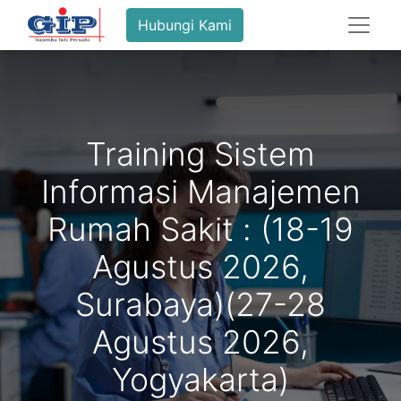
Hubungi Kami
Training Sistem
Informasi Manajemen
Rumah Sakit : (18-19
Agustus 2026,
Surabaya)(27-28
Agustus 2026,
Yogyakarta)