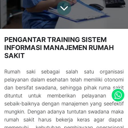
PENGANTAR TRAINING SISTEM
INFORMASI MANAJEMEN RUMAH
SAKIT
Rumah saki sebagai salah satu organisasi
pelayanan dalam esehatan telah memiliki otonomi
dan bersifat swadana, sehingga pihak ruma sakit
dituntut untuk memberikan pelayanan yang
sebaik-baiknya dengan manajemen yang seefektif
mungkin. Dengan adanya tuntutan swadana maka
rumah sakit harus bekerja keras agar dapat
memenuhi kebutuhan pembiayaan operasional