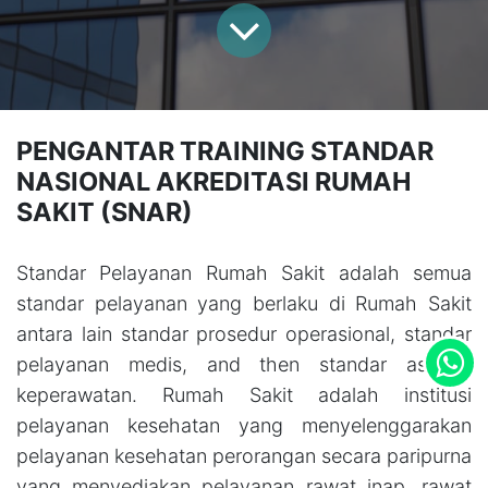
PENGANTAR TRAINING STANDAR
NASIONAL AKREDITASI RUMAH
SAKIT (SNAR)
Standar Pelayanan Rumah Sakit adalah semua
standar pelayanan yang berlaku di Rumah Sakit
antara lain standar prosedur operasional, standar
pelayanan medis, and then standar asuhan
keperawatan. Rumah Sakit adalah institusi
pelayanan kesehatan yang menyelenggarakan
pelayanan kesehatan perorangan secara paripurna
yang menyediakan pelayanan rawat inap, rawat