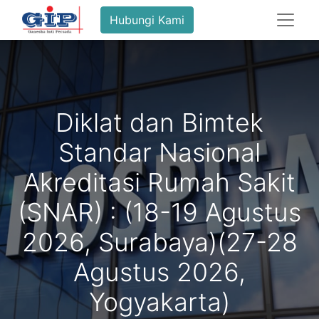
Hubungi Kami
Diklat dan Bimtek
Standar Nasional
Akreditasi Rumah Sakit
(SNAR) : (18-19 Agustus
2026, Surabaya)(27-28
Agustus 2026,
Yogyakarta)